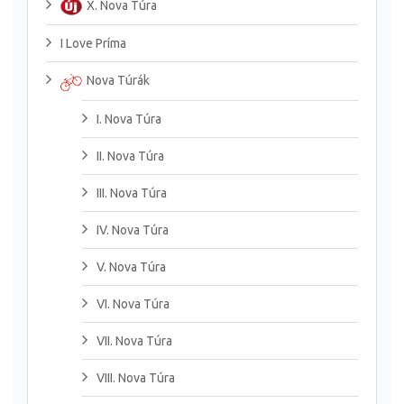
X. Nova Túra
I Love Príma
Nova Túrák
I. Nova Túra
II. Nova Túra
III. Nova Túra
IV. Nova Túra
V. Nova Túra
VI. Nova Túra
VII. Nova Túra
VIII. Nova Túra