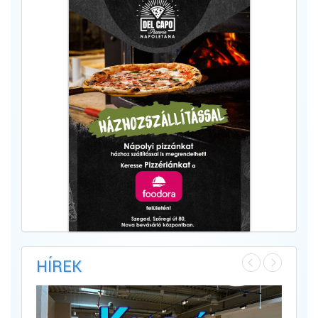
HÍREK