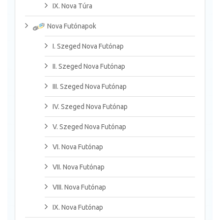
IX. Nova Túra
Nova Futónapok
I. Szeged Nova Futónap
II. Szeged Nova Futónap
III. Szeged Nova Futónap
IV. Szeged Nova Futónap
V. Szeged Nova Futónap
VI. Nova Futónap
VII. Nova Futónap
VIII. Nova Futónap
IX. Nova Futónap