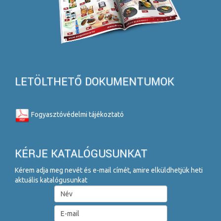
LETÖLTHETŐ DOKUMENTUMOK
Fogyasztóvédelmi tájékoztató
KÉRJE KATALÓGUSUNKAT
Kérem adja meg nevét és e-mail címét, amire elküldhetjük heti
aktuális katalógusunkat