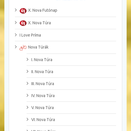
X. Nova Futónap
X. Nova Túra
I Love Príma
Nova Túrák
I. Nova Túra
II. Nova Túra
III. Nova Túra
IV. Nova Túra
V. Nova Túra
VI. Nova Túra