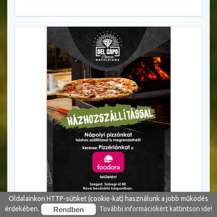
Oldalainkon HTTP-sütiket (cookie-kat) használunk a jobb működés
érdekében.
További információkért kattintson ide!
Rendben
HÍREK