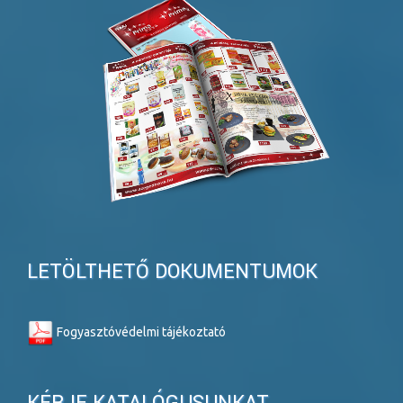
LETÖLTHETŐ DOKUMENTUMOK
Fogyasztóvédelmi tájékoztató