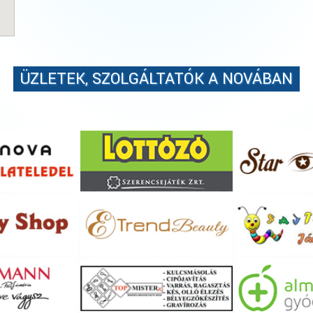
ÜZLETEK, SZOLGÁLTATÓK A NOVÁBAN