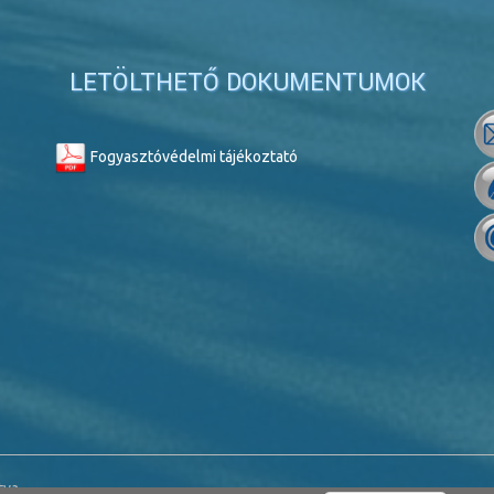
LETÖLTHETŐ DOKUMENTUMOK
Fogyasztóvédelmi tájékoztató
va.