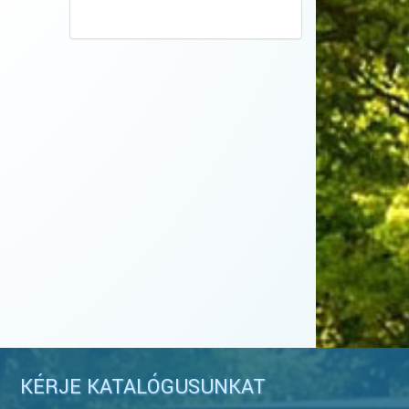
KÉRJE KATALÓGUSUNKAT