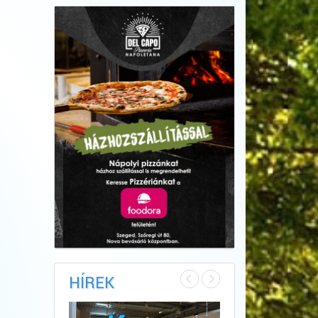
HÍREK