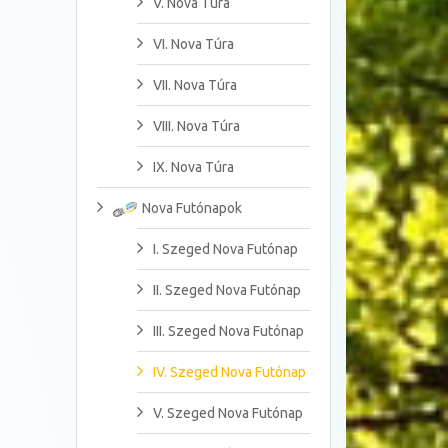
V. Nova Túra
VI. Nova Túra
VII. Nova Túra
VIII. Nova Túra
IX. Nova Túra
Nova Futónapok
I. Szeged Nova Futónap
II. Szeged Nova Futónap
III. Szeged Nova Futónap
IV. Szeged Nova Futónap
V. Szeged Nova Futónap