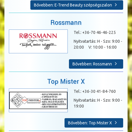
Bővebben: E-Trend Beauty szépségszalon
Rossmann
Tel.: +36-70 46-46-225
Nyitvatartás: H - Szo: 9:00 -
20:00 V: 10:00 - 16:00
Bővebben: Rossmann
Top Mister X
Tel.: +36-30 41-84-760
Nyitvatartás: H - Szo: 9:00 -
19:00
Bővebben: Top Mister X