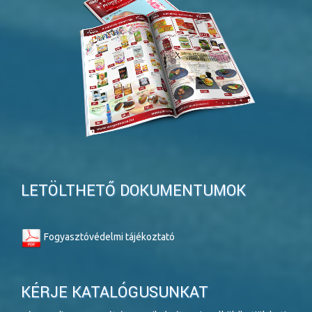
LETÖLTHETŐ DOKUMENTUMOK
Fogyasztóvédelmi tájékoztató
KÉRJE KATALÓGUSUNKAT