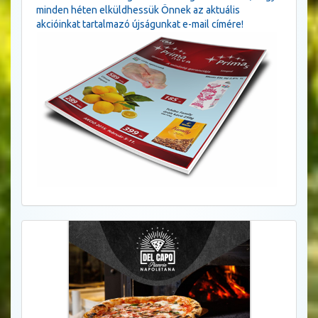
minden héten elküldhessük Önnek az aktuális
akcióinkat tartalmazó újságunkat e-mail címére!