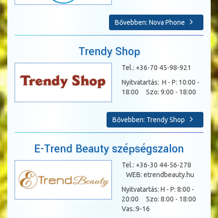
Bővebben: Nova Phone
Trendy Shop
Tel.: +36-70 45-98-921
Nyitvatartás: H - P: 10:00 -
18:00 Szo: 9:00 - 18:00
Bővebben: Trendy Shop
E-Trend Beauty szépségszalon
Tel.: +36-30 44-56-278
WEB: etrendbeauty.hu
Nyitvatartás: H - P: 8:00 -
20:00 Szo: 8:00 - 18:00
Vas.:9-16