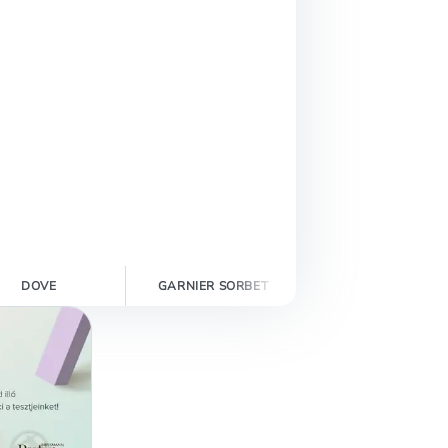
DOVE
GARNIER SORBET
NIVEA