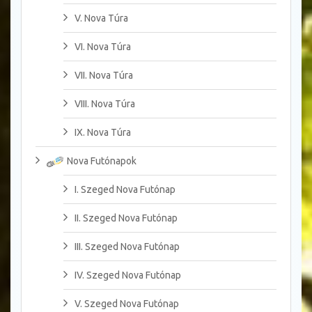
V. Nova Túra
VI. Nova Túra
VII. Nova Túra
VIII. Nova Túra
IX. Nova Túra
Nova Futónapok
I. Szeged Nova Futónap
II. Szeged Nova Futónap
III. Szeged Nova Futónap
IV. Szeged Nova Futónap
V. Szeged Nova Futónap