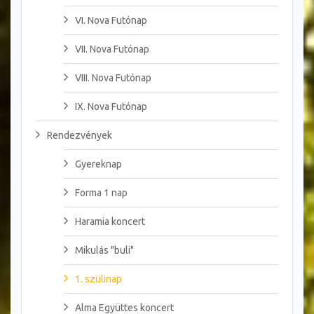
VI. Nova Futónap
VII. Nova Futónap
VIII. Nova Futónap
IX. Nova Futónap
Rendezvények
Gyereknap
Forma 1 nap
Haramia koncert
Mikulás "buli"
1. szülinap
Alma Együttes koncert