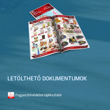
LETÖLTHETŐ DOKUMENTUMOK
Fogyasztóvédelmi tájékoztató