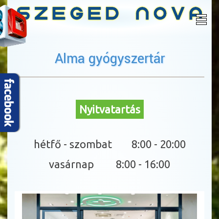
Alma gyógyszertár
Nyitvatartás
hétfő - szombat 8:00 - 20:00
vasárnap 8:00 - 16:00