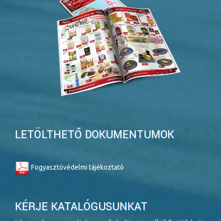
LETÖLTHETŐ DOKUMENTUMOK
Fogyasztóvédelmi tájékoztató
KÉRJE KATALÓGUSUNKAT